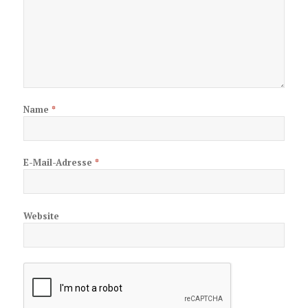
Name
*
E-Mail-Adresse
*
Website