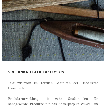
SRI LANKA TEXTILEXKURSION
Textilexkursion im Textilen Gestalten der Universität
Osnabrück
Produktentwicklung mit zehn Studierenden für
handgewebte Produkte für das Sozialprojekt WEAVE im