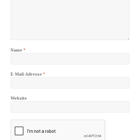
Name
*
E-Mail-Adresse
*
Website