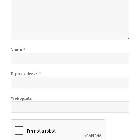
Namn
*
E-postadress
*
Webbplats