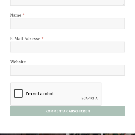
Name
*
E-Mail-Adresse
*
Website