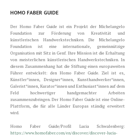
HOMO FABER GUIDE
Der Homo Faber Guide ist ein Projekt der Michelangelo
Foundation zur Förderung von Kreativität und
künstlerischen Handwerkstechniken. Die Michelangelo
Foundation
ist eine internationale, gemeinnützige
Organisation mit Sitz in Genf. Ihre Mission ist die Erhaltung
von meisterlichen künstlerischen Handwerkstechniken. In
diesem Zusammenhang hat die Stiftung einen europaweiten
Führer entwickelt: den Homo Faber Guide. Ziel ist es,
Künstler*innen, Designer*innen, Kunsthandwerker*innen,
Galerist*innen, Kurator*innen und Enthusiast*innen auf dem
Feld hochwertiger handgemachter Arbeiten
zusammenzubringen. Der Homo Faber Guide ist eine Online-
Plattform, die für alle Länder Europas ständig erweitert
wird.
Homo Faber Guide/Profil Lucia Schwalenberg:
https://www.homofaber.com/en/discover/discover-lucia-