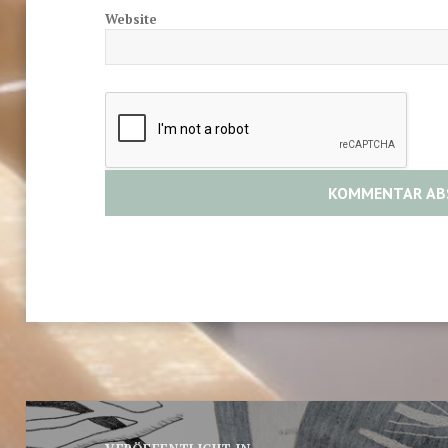
Website
Beitragsnavigation