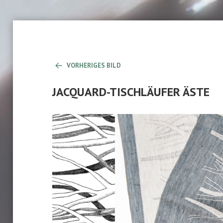
VORHERIGES BILD
JACQUARD-TISCHLÄUFER ÄSTE