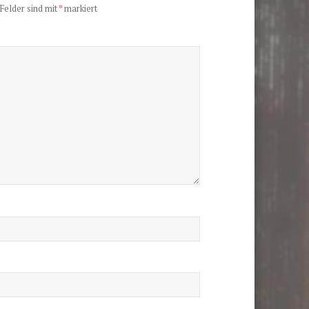
Felder sind mit
*
markiert