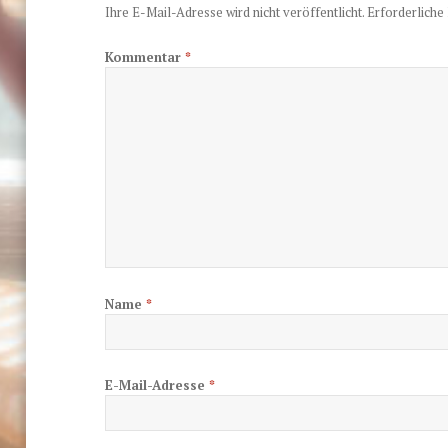
Ihre E-Mail-Adresse wird nicht veröffentlicht.
Erforderliche 
Kommentar
*
Name
*
E-Mail-Adresse
*