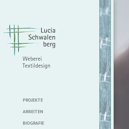
PROJEKTE
ARBEITEN
BIOGRAFIE