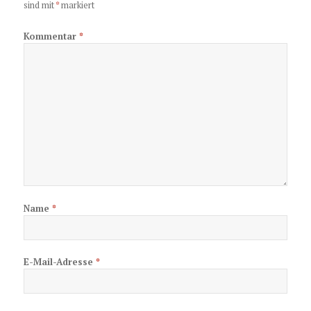
sind mit
*
markiert
Kommentar
*
Name
*
E-Mail-Adresse
*