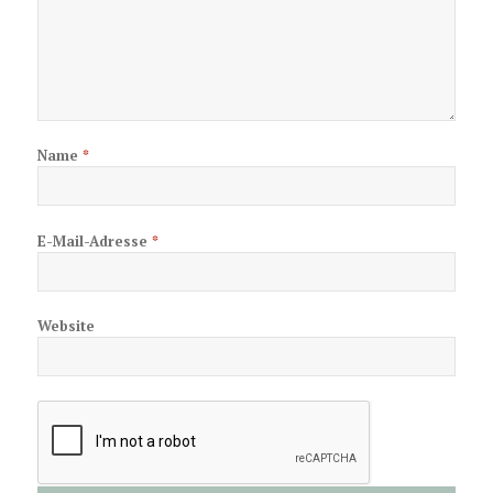
Name
*
E-Mail-Adresse
*
Website