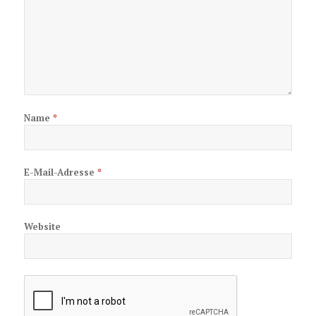
Name
*
E-Mail-Adresse
*
Website