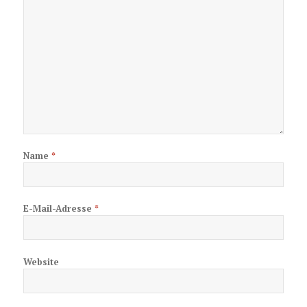
Name
*
E-Mail-Adresse
*
Website