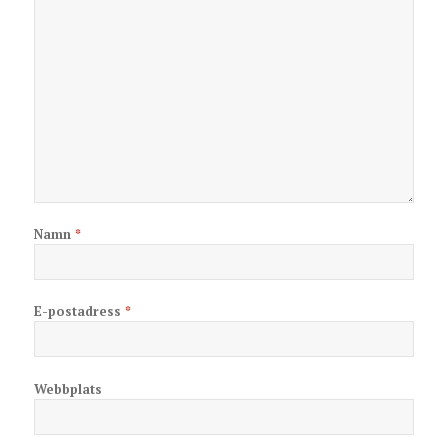
Namn
*
E-postadress
*
Webbplats