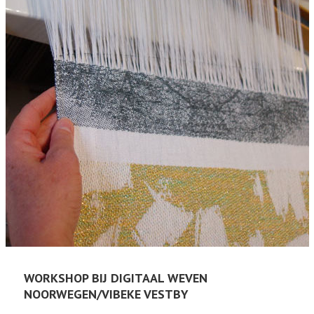
WORKSHOP BIJ DIGITAAL WEVEN
NOORWEGEN/VIBEKE VESTBY