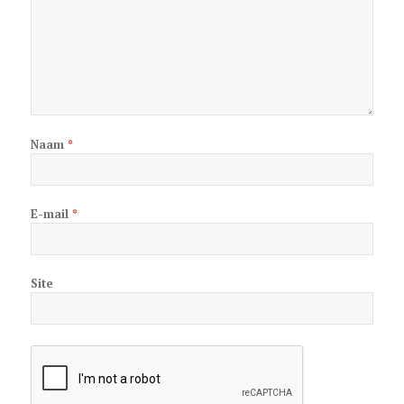
Naam
*
E-mail
*
Site