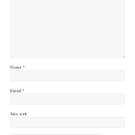
Nome
*
Email
*
Sito web