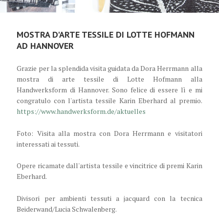
MOSTRA D'ARTE TESSILE DI LOTTE HOFMANN
AD HANNOVER
Grazie per la splendida visita guidata da Dora Herrmann alla
mostra di arte tessile di Lotte Hofmann alla
Handwerksform di Hannover. Sono felice di essere lì e mi
congratulo con
l'artista tessile Karin Eberhard al premio.
https://www.handwerksform.de/aktuelles
Foto: Visita alla mostra con Dora Herrmann e visitatori
interessati ai tessuti.
Opere ricamate dall'artista tessile e vincitrice di premi Karin
Eberhard.
Divisori per ambienti tessuti a jacquard con la tecnica
Beiderwand/Lucia Schwalenberg.