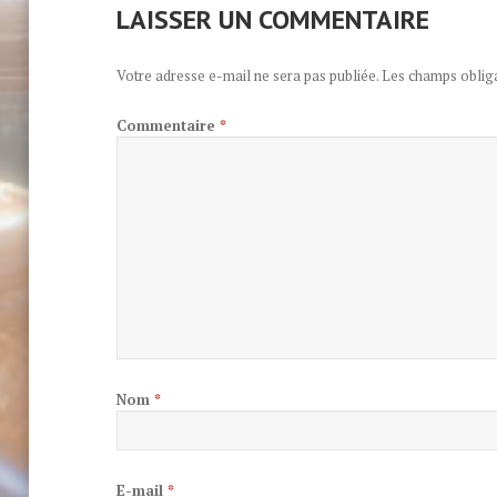
LAISSER UN COMMENTAIRE
Votre adresse e-mail ne sera pas publiée.
Les champs obliga
Commentaire
*
Nom
*
E-mail
*