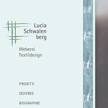
PROJETS
ŒUVRES
BIOGRAPHIE