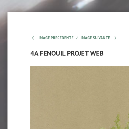
IMAGE PRÉCÉDENTE
IMAGE SUIVANTE
4A FENOUIL PROJET WEB