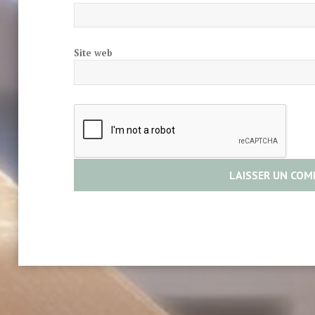
Site web