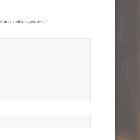
toires sont indiqués avec
*