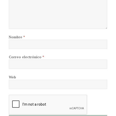
Nombre
*
Correo electrónico
*
Web