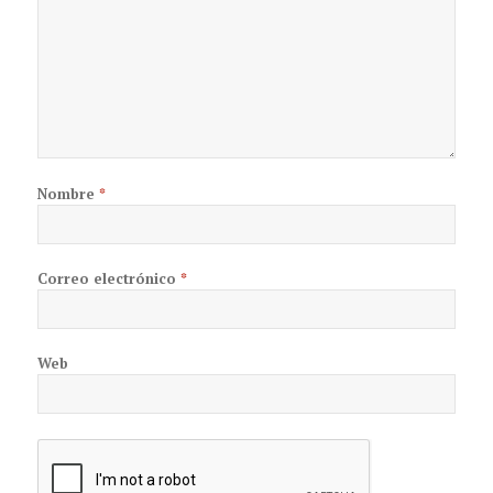
Nombre
*
Correo electrónico
*
Web