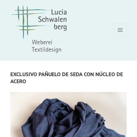
MENÚ
Y
WIDGETS
EXCLUSIVO PAÑUELO DE SEDA CON NÚCLEO DE
ACERO