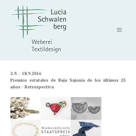
MENÚ
Y
WIDGETS
2.9. - 18.9.2016
Premios estatales de Baja Sajonia de los últimos 25
años - Retrospectiva